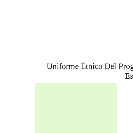
Uniforme Étnico Del Pro
Es