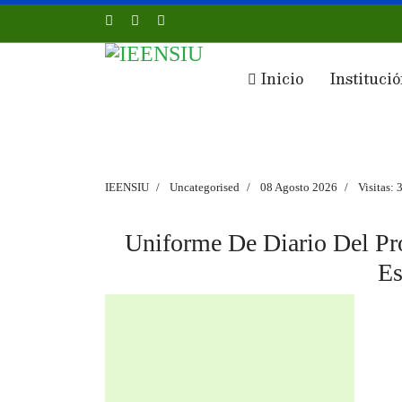
Inicio
Instituci
IEENSIU
Uncategorised
08 Agosto 2026
Visitas:
Uniforme De Diario Del Pr
Es