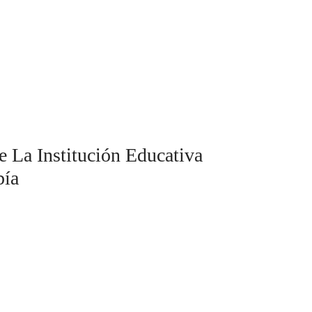
La Institución Educativa
bía