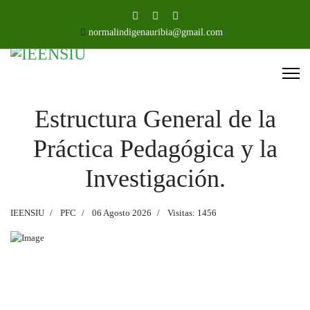
normalindigenauribia@gmail.com
Estructura General de la
Práctica Pedagógica y la
Investigación.
IEENSIU
PFC
06 Agosto 2026
Visitas: 1456