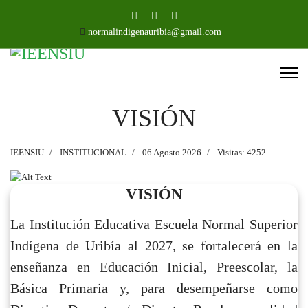
normalindigenauribia@gmail.com
VISIÓN
IEENSIU
INSTITUCIONAL
06 Agosto 2026
Visitas: 4252
VISIÓN
La Institución Educativa Escuela Normal Superior
Indígena de Uribía al 2027, se fortalecerá en la
enseñanza en Educación Inicial, Preescolar, la
Básica Primaria y, para desempeñarse como