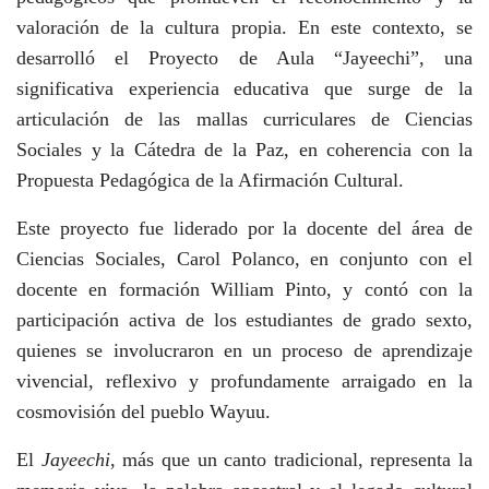
valoración de la cultura propia. En este contexto, se
desarrolló el Proyecto de Aula “Jayeechi”, una
significativa experiencia educativa que surge de la
articulación de las mallas curriculares de Ciencias
Sociales y la Cátedra de la Paz, en coherencia con la
Propuesta Pedagógica de la Afirmación Cultural.
Este proyecto fue liderado por la docente del área de
Ciencias Sociales, Carol Polanco, en conjunto con el
docente en formación William Pinto, y contó con la
participación activa de los estudiantes de grado sexto,
quienes se involucraron en un proceso de aprendizaje
vivencial, reflexivo y profundamente arraigado en la
cosmovisión del pueblo Wayuu.
El
Jayeechi
, más que un canto tradicional, representa la