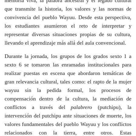
memoria viva, la palabra ancestral y el legado cultural
que transmite la historia, los valores y las normas de
convivencia del pueblo Wayuu. Desde esta perspectiva,
los estudiantes asumieron el reto de interpretar y
representar diversas situaciones propias de su cultura,
llevando el aprendizaje más allá del aula convencional.
Durante la jornada, los grupos de los grados sexto 1 a
sexto 6 se tomaron las enramadas institucionales para
realizar puestas en escena que abordaron temáticas de
gran relevancia cultural, tales como: el rapto de la mujer
wayuu sin la pedida formal, los procesos de
compensación dentro de la cultura, la mediación de
conflictos a través del
palabrero
(putchipu), la
intervención del putchipu ante situaciones de muerte, los
valores fundamentales del pueblo Wayuu y los conflictos
relacionados con la tierra, entre otros. Estas