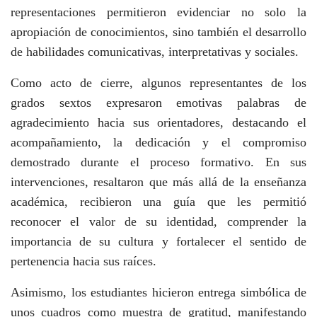
representaciones permitieron evidenciar no solo la
apropiación de conocimientos, sino también el desarrollo
de habilidades comunicativas, interpretativas y sociales.
Como acto de cierre, algunos representantes de los
grados sextos expresaron emotivas palabras de
agradecimiento hacia sus orientadores, destacando el
acompañamiento, la dedicación y el compromiso
demostrado durante el proceso formativo. En sus
intervenciones, resaltaron que más allá de la enseñanza
académica, recibieron una guía que les permitió
reconocer el valor de su identidad, comprender la
importancia de su cultura y fortalecer el sentido de
pertenencia hacia sus raíces.
Asimismo, los estudiantes hicieron entrega simbólica de
unos cuadros como muestra de gratitud, manifestando