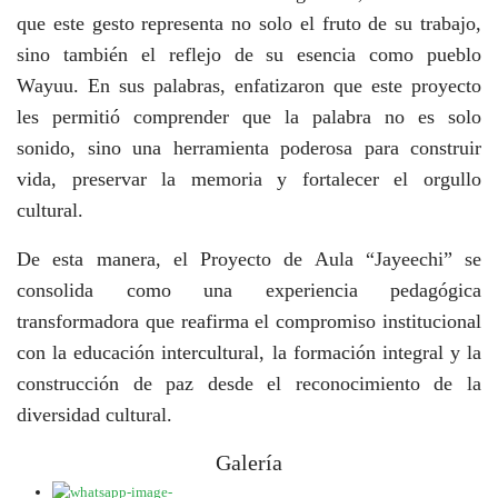
que este gesto representa no solo el fruto de su trabajo,
sino también el reflejo de su esencia como pueblo
Wayuu. En sus palabras, enfatizaron que este proyecto
les permitió comprender que la palabra no es solo
sonido, sino una herramienta poderosa para construir
vida, preservar la memoria y fortalecer el orgullo
cultural.
De esta manera, el Proyecto de Aula “Jayeechi” se
consolida como una experiencia pedagógica
transformadora que reafirma el compromiso institucional
con la educación intercultural, la formación integral y la
construcción de paz desde el reconocimiento de la
diversidad cultural.
Galería