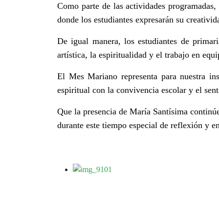
Como parte de las actividades programadas, e
donde los estudiantes expresarán su creativid
De igual manera, los estudiantes de primar
artística, la espiritualidad y el trabajo en e
El Mes Mariano representa para nuestra inst
espiritual con la convivencia escolar y el se
Que la presencia de María Santísima continú
durante este tiempo especial de reflexión y en