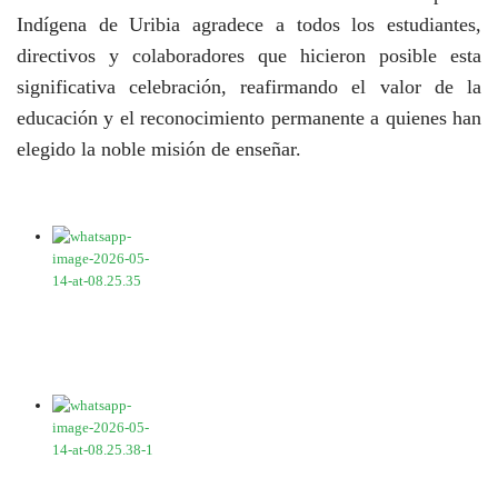
Indígena de Uribia agradece a todos los estudiantes,
directivos y colaboradores que hicieron posible esta
significativa celebración, reafirmando el valor de la
educación y el reconocimiento permanente a quienes han
elegido la noble misión de enseñar.