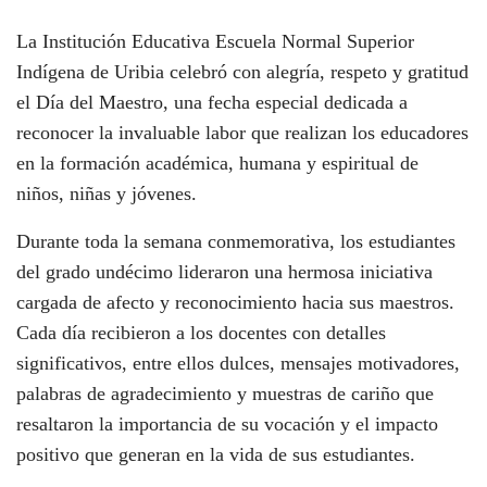
La Institución Educativa Escuela Normal Superior
Indígena de Uribia celebró con alegría, respeto y gratitud
el Día del Maestro, una fecha especial dedicada a
reconocer la invaluable labor que realizan los educadores
en la formación académica, humana y espiritual de
niños, niñas y jóvenes.
Durante toda la semana conmemorativa, los estudiantes
del grado undécimo lideraron una hermosa iniciativa
cargada de afecto y reconocimiento hacia sus maestros.
Cada día recibieron a los docentes con detalles
significativos, entre ellos dulces, mensajes motivadores,
palabras de agradecimiento y muestras de cariño que
resaltaron la importancia de su vocación y el impacto
positivo que generan en la vida de sus estudiantes.