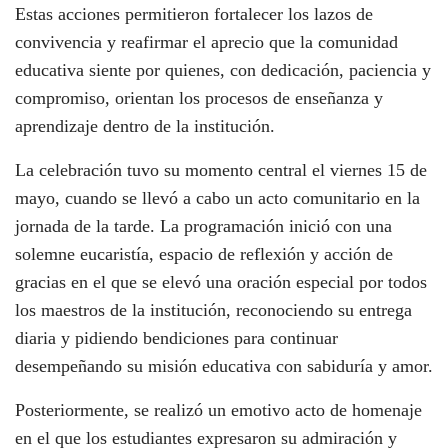
Estas acciones permitieron fortalecer los lazos de
convivencia y reafirmar el aprecio que la comunidad
educativa siente por quienes, con dedicación, paciencia y
compromiso, orientan los procesos de enseñanza y
aprendizaje dentro de la institución.
La celebración tuvo su momento central el viernes 15 de
mayo, cuando se llevó a cabo un acto comunitario en la
jornada de la tarde. La programación inició con una
solemne eucaristía, espacio de reflexión y acción de
gracias en el que se elevó una oración especial por todos
los maestros de la institución, reconociendo su entrega
diaria y pidiendo bendiciones para continuar
desempeñando su misión educativa con sabiduría y amor.
Posteriormente, se realizó un emotivo acto de homenaje
en el que los estudiantes expresaron su admiración y