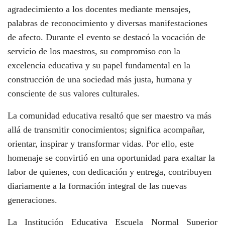
agradecimiento a los docentes mediante mensajes,
palabras de reconocimiento y diversas manifestaciones
de afecto. Durante el evento se destacó la vocación de
servicio de los maestros, su compromiso con la
excelencia educativa y su papel fundamental en la
construcción de una sociedad más justa, humana y
consciente de sus valores culturales.
La comunidad educativa resaltó que ser maestro va más
allá de transmitir conocimientos; significa acompañar,
orientar, inspirar y transformar vidas. Por ello, este
homenaje se convirtió en una oportunidad para exaltar la
labor de quienes, con dedicación y entrega, contribuyen
diariamente a la formación integral de las nuevas
generaciones.
La Institución Educativa Escuela Normal Superior