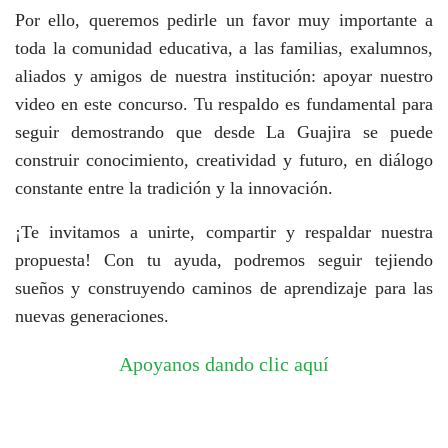
Por ello, queremos pedirle un favor muy importante a
toda la comunidad educativa, a las familias, exalumnos,
aliados y amigos de nuestra institución: apoyar nuestro
video en este concurso. Tu respaldo es fundamental para
seguir demostrando que desde La Guajira se puede
construir conocimiento, creatividad y futuro, en diálogo
constante entre la tradición y la innovación.
¡Te invitamos a unirte, compartir y respaldar nuestra
propuesta! Con tu ayuda, podremos seguir tejiendo
sueños y construyendo caminos de aprendizaje para las
nuevas generaciones.
Apoyanos dando clic aquí