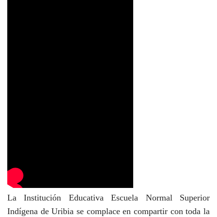
La Institución Educativa Escuela Normal Superior
Indígena de Uribia se complace en compartir con toda la