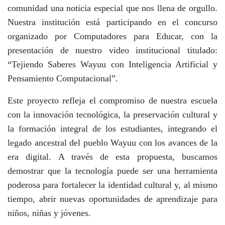
comunidad una noticia especial que nos llena de orgullo.
Nuestra institución está participando en el concurso
organizado por Computadores para Educar, con la
presentación de nuestro video institucional titulado:
“Tejiendo Saberes Wayuu con Inteligencia Artificial y
Pensamiento Computacional”.
Este proyecto refleja el compromiso de nuestra escuela
con la innovación tecnológica, la preservación cultural y
la formación integral de los estudiantes, integrando el
legado ancestral del pueblo Wayuu con los avances de la
era digital. A través de esta propuesta, buscamos
demostrar que la tecnología puede ser una herramienta
poderosa para fortalecer la identidad cultural y, al mismo
tiempo, abrir nuevas oportunidades de aprendizaje para
niños, niñas y jóvenes.