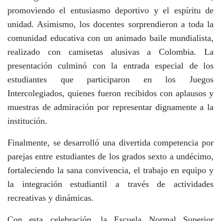
promoviendo el entusiasmo deportivo y el espíritu de
unidad. Asimismo, los docentes sorprendieron a toda la
comunidad educativa con un animado baile mundialista,
realizado con camisetas alusivas a Colombia. La
presentación culminó con la entrada especial de los
estudiantes que participaron en los Juegos
Intercolegiados, quienes fueron recibidos con aplausos y
muestras de admiración por representar dignamente a la
institución.
Finalmente, se desarrolló una divertida competencia por
parejas entre estudiantes de los grados sexto a undécimo,
fortaleciendo la sana convivencia, el trabajo en equipo y
la integración estudiantil a través de actividades
recreativas y dinámicas.
Con esta celebración, la Escuela Normal Superior