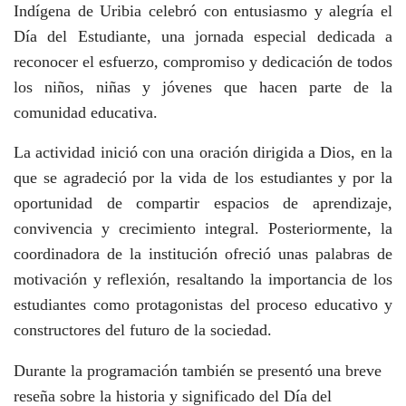
Indígena de Uribia celebró con entusiasmo y alegría el
Día del Estudiante, una jornada especial dedicada a
reconocer el esfuerzo, compromiso y dedicación de todos
los niños, niñas y jóvenes que hacen parte de la
comunidad educativa.
La actividad inició con una oración dirigida a Dios, en la
que se agradeció por la vida de los estudiantes y por la
oportunidad de compartir espacios de aprendizaje,
convivencia y crecimiento integral. Posteriormente, la
coordinadora de la institución ofreció unas palabras de
motivación y reflexión, resaltando la importancia de los
estudiantes como protagonistas del proceso educativo y
constructores del futuro de la sociedad.
Durante la programación también se presentó una breve
reseña sobre la historia y significado del Día del