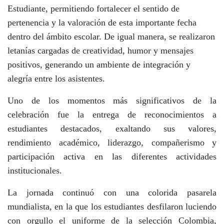
Estudiante, permitiendo fortalecer el sentido de
pertenencia y la valoración de esta importante fecha
dentro del ámbito escolar. De igual manera, se realizaron
letanías cargadas de creatividad, humor y mensajes
positivos, generando un ambiente de integración y
alegría entre los asistentes.
Uno de los momentos más significativos de la
celebración fue la entrega de reconocimientos a
estudiantes destacados, exaltando sus valores,
rendimiento académico, liderazgo, compañerismo y
participación activa en las diferentes actividades
institucionales.
La jornada continuó con una colorida pasarela
mundialista, en la que los estudiantes desfilaron luciendo
con orgullo el uniforme de la selección Colombia,