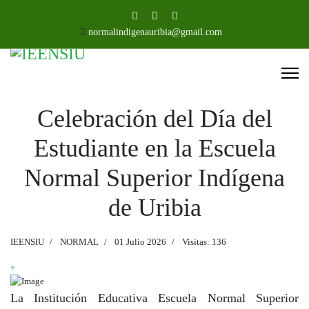
normalindigenauribia@gmail.com
Celebración del Día del
Estudiante en la Escuela
Normal Superior Indígena
de Uribia
IEENSIU
NORMAL
01 Julio 2026
Visitas: 136
+
La Institución Educativa Escuela Normal Superior