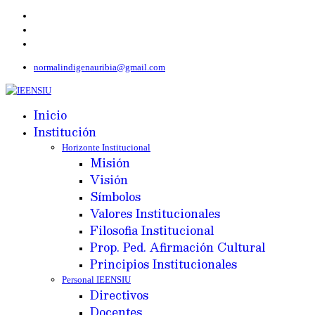
normalindigenauribia@gmail.com
Inicio
Institución
Horizonte Institucional
Misión
Visión
Símbolos
Valores Institucionales
Filosofia Institucional
Prop. Ped. Afirmación Cultural
Principios Institucionales
Personal IEENSIU
Directivos
Docentes