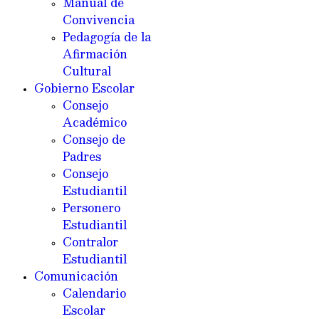
Manual de
Convivencia
Pedagogía de la
Afirmación
Cultural
Gobierno Escolar
Consejo
Académico
Consejo de
Padres
Consejo
Estudiantil
Personero
Estudiantil
Contralor
Estudiantil
Comunicación
Calendario
Escolar