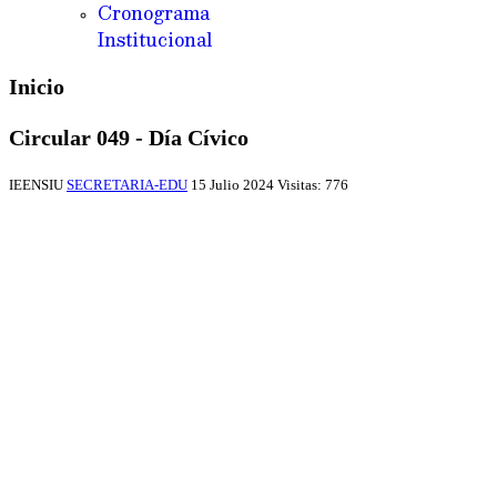
Cronograma
Institucional
Inicio
Circular 049 - Día Cívico
IEENSIU
SECRETARIA-EDU
15 Julio 2024
Visitas: 776