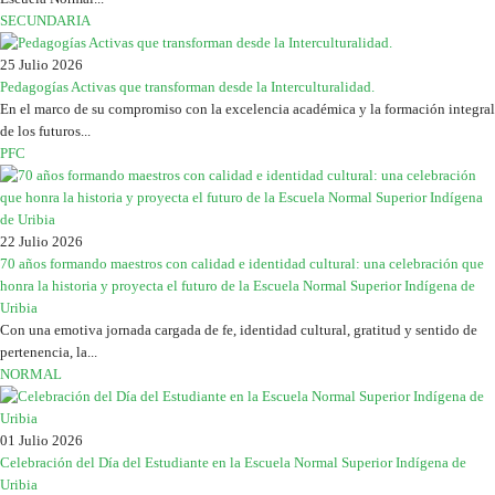
SECUNDARIA
25 Julio 2026
Pedagogías Activas que transforman desde la Interculturalidad.
En el marco de su compromiso con la excelencia académica y la formación integral
de los futuros...
PFC
22 Julio 2026
70 años formando maestros con calidad e identidad cultural: una celebración que
honra la historia y proyecta el futuro de la Escuela Normal Superior Indígena de
Uribia
Con una emotiva jornada cargada de fe, identidad cultural, gratitud y sentido de
pertenencia, la...
NORMAL
01 Julio 2026
Celebración del Día del Estudiante en la Escuela Normal Superior Indígena de
Uribia