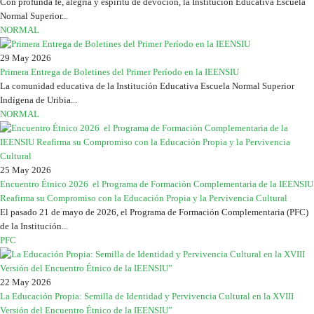
Con profunda fe, alegría y espíritu de devoción, la Institución Educativa Escuela
Normal Superior...
NORMAL
29 May 2026
Primera Entrega de Boletines del Primer Período en la IEENSIU
La comunidad educativa de la Institución Educativa Escuela Normal Superior
Indígena de Uribia...
NORMAL
25 May 2026
Encuentro Étnico 2026 el Programa de Formación Complementaria de la IEENSIU
Reafirma su Compromiso con la Educación Propia y la Pervivencia Cultural
El pasado 21 de mayo de 2026, el Programa de Formación Complementaria (PFC)
de la Institución...
PFC
22 May 2026
La Educación Propia: Semilla de Identidad y Pervivencia Cultural en la XVIII
Versión del Encuentro Étnico de la IEENSIU”