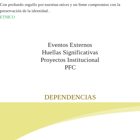
Con profundo orgullo por nuestras raíces y un firme compromiso con la
preservación de la identidad...
ETNICO
Eventos Externos
Huellas Significativas
Proyectos Institucional
PFC
DEPENDENCIAS