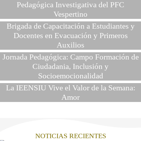
Pedagógica Investigativa del PFC
Vespertino
Brigada de Capacitación a Estudiantes y
Docentes en Evacuación y Primeros
Auxilios
Jornada Pedagógica: Campo Formación de
Ciudadania, Inclusión y
Socioemocionalidad
La IEENSIU Vive el Valor de la Semana:
Amor
NOTICIAS RECIENTES