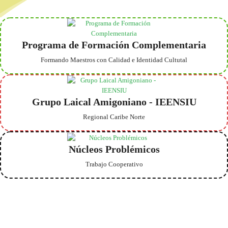
Programa de Formación Complementaria
Formando Maestros con Calidad e Identidad Cultutal
Grupo Laical Amigoniano - IEENSIU
Regional Caribe Norte
Núcleos Problémicos
Trabajo Cooperativo