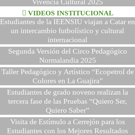
Vivencia Cultural 2025
VIDEOS INSTITUCIONAL
Estudiantes de la IEENSIU viajan a Catar en
un intercambio futbolístico y cultural
internacional
Segunda Versión del Circo Pedagógico
Normalandia 2025
Taller Pedagógico y Artístico “Ecopetrol de
Colores en La Guajira”
Estudiantes de grado noveno realizan la
tercera fase de las Pruebas “Quiero Ser,
Quiero Saber”
Visita de Estímulo a Cerrejón para los
Estudiantes con los Mejores Resultados