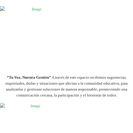
“Tu Voz, Nuestra Gestión”
A través de este espacio recibimos sugerencias,
inquietudes, dudas y situaciones que afectan a la comunidad educativa, para
analizarlas y gestionar soluciones de manera responsable, promoviendo una
comunicación cercana, la participación y el bienestar de todos.