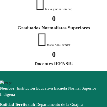
fas fa-graduation-cap
0
Graduados Normalistas Superiores
fas fa-book-reader
0
Docentes IEENSIU
+
Nombre:
Institución Educativa Escuela Normal Superior
Indígena
Entidad Territorial:
Departamento de la Guajira