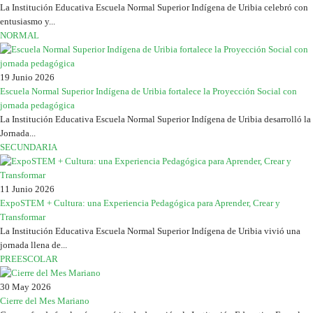
La Institución Educativa Escuela Normal Superior Indígena de Uribia celebró con
entusiasmo y...
NORMAL
19 Junio 2026
Escuela Normal Superior Indígena de Uribia fortalece la Proyección Social con
jornada pedagógica
La Institución Educativa Escuela Normal Superior Indígena de Uribia desarrolló la
Jornada...
SECUNDARIA
11 Junio 2026
ExpoSTEM + Cultura: una Experiencia Pedagógica para Aprender, Crear y
Transformar
La Institución Educativa Escuela Normal Superior Indígena de Uribia vivió una
jornada llena de...
PREESCOLAR
30 May 2026
Cierre del Mes Mariano