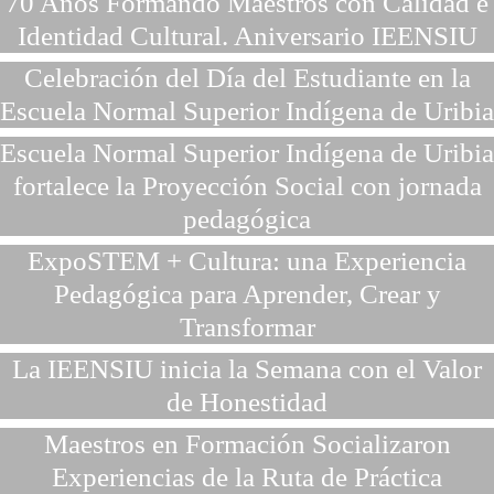
70 Años Formando Maestros con Calidad e
Identidad Cultural. Aniversario IEENSIU
Celebración del Día del Estudiante en la
Escuela Normal Superior Indígena de Uribia
Escuela Normal Superior Indígena de Uribia
fortalece la Proyección Social con jornada
pedagógica
ExpoSTEM + Cultura: una Experiencia
Pedagógica para Aprender, Crear y
Transformar
La IEENSIU inicia la Semana con el Valor
de Honestidad
Maestros en Formación Socializaron
Experiencias de la Ruta de Práctica