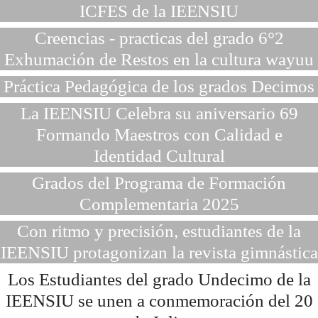
ICFES de la IEENSIU
Creencias - practicas del grado 6°2
Exhumación de Restos en la cultura wayuu
Práctica Pedagógica de los grados Decimos
La IEENSIU Celebra su aniversario 69
Formando Maestros con Calidad e
Identidad Cultural
Grados del Programa de Formación
Complementaria 2025
Con ritmo y precisión, estudiantes de la
IEENSIU protagonizan la revista gimnástica
Los Estudiantes del grado Undecimo de la
IEENSIU se unen a conmemoración del 20