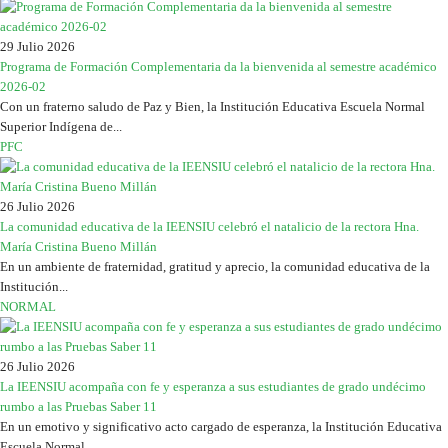
29 Julio 2026
Programa de Formación Complementaria da la bienvenida al semestre académico
2026-02
Con un fraterno saludo de Paz y Bien, la Institución Educativa Escuela Normal
Superior Indígena de...
PFC
26 Julio 2026
La comunidad educativa de la IEENSIU celebró el natalicio de la rectora Hna.
María Cristina Bueno Millán
En un ambiente de fraternidad, gratitud y aprecio, la comunidad educativa de la
Institución...
NORMAL
26 Julio 2026
La IEENSIU acompaña con fe y esperanza a sus estudiantes de grado undécimo
rumbo a las Pruebas Saber 11
En un emotivo y significativo acto cargado de esperanza, la Institución Educativa
Escuela Normal...